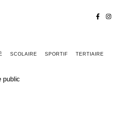
É
SCOLAIRE
SPORTIF
TERTIAIRE