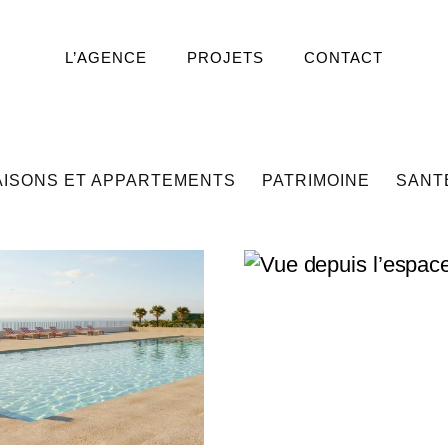
L’AGENCE
PROJETS
CONTACT
AISONS ET APPARTEMENTS
PATRIMOINE
SANT