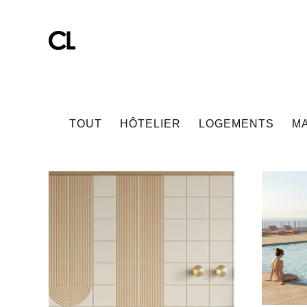
TOUT
HÔTELIER
LOGEMENTS
M