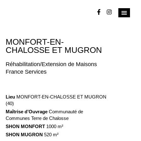
MONFORT-EN-
CHALOSSE ET MUGRON
Réhabilitation/Extension de Maisons
France Services
Lieu
MONFORT-EN-CHALOSSE ET MUGRON
(40)
Maîtrise d’Ouvrage
Communauté de
Communes Terre de Chalosse
SHON MONFORT
1000 m²
SHON MUGRON
520 m²