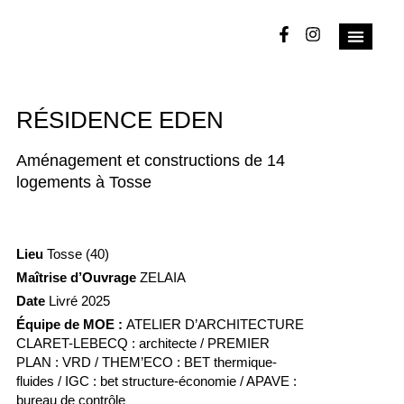
RÉSIDENCE EDEN
Aménagement et constructions de 14
logements à Tosse
Lieu
Tosse (40)
Maîtrise d’Ouvrage
ZELAIA
Date
Livré 2025
Équipe de MOE :
ATELIER D’ARCHITECTURE
CLARET-LEBECQ : architecte / PREMIER
PLAN : VRD / THEM’ECO : BET thermique-
fluides / IGC : bet structure-économie / APAVE :
bureau de contrôle