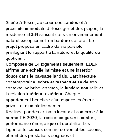
Située à Tosse, au cœur des Landes et à
proximité immédiate d’Hossegor et des plages, la
résidence EDEN s’inscrit dans un environnement
naturel exceptionnel, en bordure de forêt. Le
projet propose un cadre de vie paisible,
privilégiant le rapport à la nature et la qualité du
quotidien.
Composée de 14 logements seulement, EDEN
affirme une échelle intimiste et une insertion
douce dans le paysage landais. L’architecture
contemporaine, sobre et respectueuse de son
contexte, valorise les vues, la lumière naturelle et
la relation intérieur–extérieur. Chaque
appartement bénéficie d’un espace extérieur
privatif et d’un stationnement.
Réalisée par des artisans locaux et conforme à la
norme RE 2020, la résidence garantit confort,
performance énergétique et durabilité. Les
logements, conçus comme de véritables cocons,
offrent des prestations soignées et