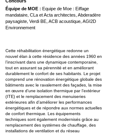
Concours
Équipe de MOE :
Equipe de Moe : Eiffage
mandataire, CLa et Acta architectes, Abderadère
paysagiste, Verdi BE, ACB acoustique, AGI2D
Environnement
Cette réhabilitation énergétique redonne un
nouvel élan à cette résidence des années 1960 en
l’inscrivant dans une dynamique contemporaine,
tout en assurant sa pérennité et en améliorant
durablement le confort de ses habitants. Le projet
comprend une rénovation énergétique globale des
bâtiments avec le ravalement des façades, la mise
en œuvre d’une isolation thermique par l’extérieur
(ITE) et le remplacement des menuiseries
extérieures afin d’améliorer les performances
énergétiques et de répondre aux normes actuelles
de confort thermique. Les équipements
techniques sont également modernisés grâce au
remplacement des systèmes de chauffage, des
installations de ventilation et du réseau